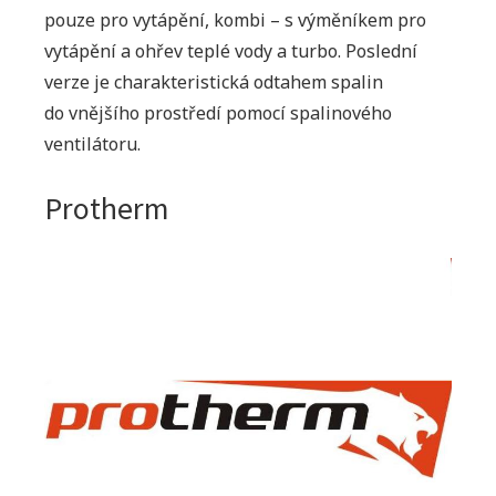
pouze pro vytápění, kombi – s výměníkem pro
vytápění a ohřev teplé vody a turbo. Poslední
verze je charakteristická odtahem spalin
do vnějšího prostředí pomocí spalinového
ventilátoru.
Protherm