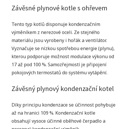
Závěsné plynové kotle s ohřevem
Tento typ kotlů disponuje kondenzačním
výměníkem z nerezové oceli. Ze stejného
materiálu jsou vyrobeny i hořák a ventilátor.
Vyznačuje se nízkou spotřebou energie (plynu),
kterou podporuje možnost modulace výkonu od
17 až pod 100 %. Samozřejmostí je připojení
pokojových termostatů do systému vytápění.
Závěsný plynový kondenzační kotel
Díky principu kondenzace se účinnost pohybuje
až na hranici 109 %. Kondenzační kotle
obsahují vysoce účinné oběhové čerpadlo a